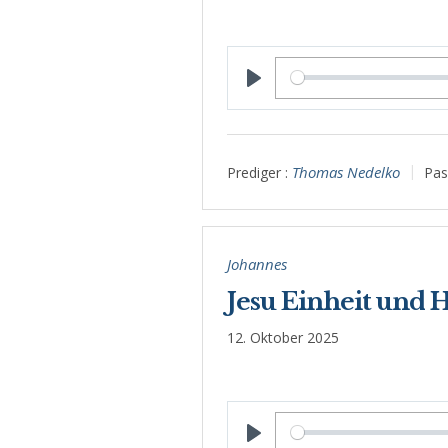
PLAY
Thomas Nedelko
Prediger :
Pas
Johannes
Jesu Einheit und H
12. Oktober 2025