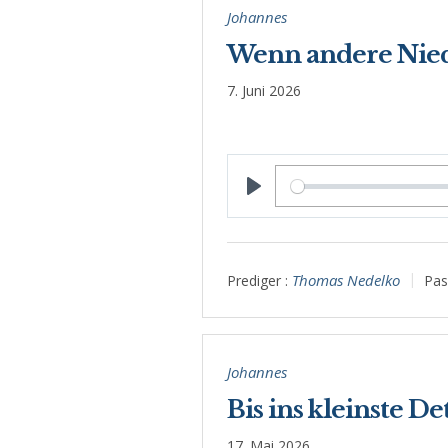
Johannes
Wenn andere Niede
7. Juni 2026
PLAY
Thomas Nedelko
Prediger :
Pas
Johannes
Bis ins kleinste Det
17. Mai 2026