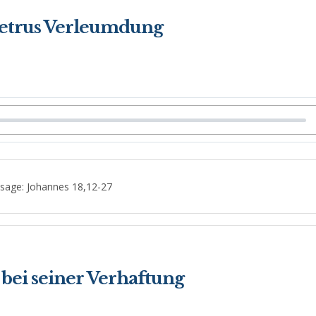
Petrus Verleumdung
sage:
Johannes 18,12-27
 bei seiner Verhaftung