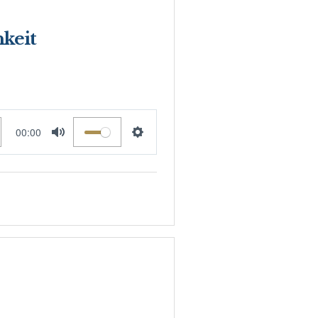
hkeit
00:00
MUTE
SETTINGS