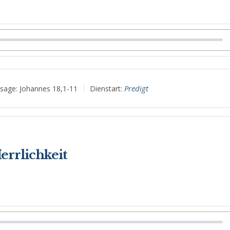
Predigt
sage:
Johannes 18,1-11
Dienstart:
errlichkeit