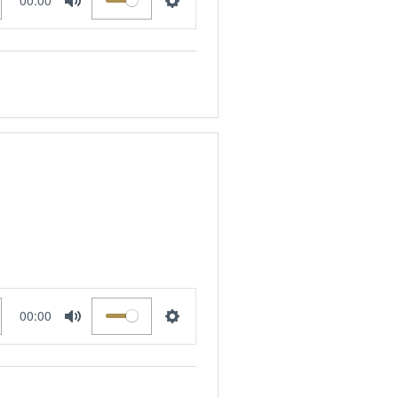
00:00
MUTE
SETTINGS
00:00
MUTE
SETTINGS