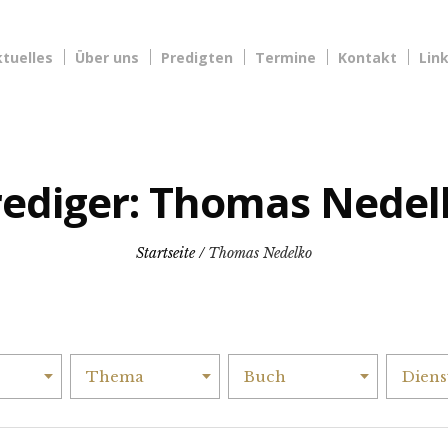
tuelles
Über uns
Predigten
Termine
Kontakt
Lin
rediger:
Thomas Nedel
Startseite
/
Thomas Nedelko