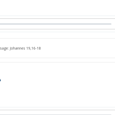
sage:
Johannes 19,16-18
?