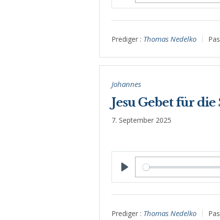
PLAY
Thomas Nedelko
Prediger :
Pas
Johannes
Jesu Gebet für die
7. September 2025
PLAY
Thomas Nedelko
Prediger :
Pas