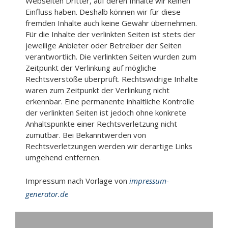
Webseiten Dritter, auf deren Inhalte wir keinen
Einfluss haben. Deshalb können wir für diese
fremden Inhalte auch keine Gewähr übernehmen.
Für die Inhalte der verlinkten Seiten ist stets der
jeweilige Anbieter oder Betreiber der Seiten
verantwortlich. Die verlinkten Seiten wurden zum
Zeitpunkt der Verlinkung auf mögliche
Rechtsverstöße überprüft. Rechtswidrige Inhalte
waren zum Zeitpunkt der Verlinkung nicht
erkennbar. Eine permanente inhaltliche Kontrolle
der verlinkten Seiten ist jedoch ohne konkrete
Anhaltspunkte einer Rechtsverletzung nicht
zumutbar. Bei Bekanntwerden von
Rechtsverletzungen werden wir derartige Links
umgehend entfernen.
Impressum nach Vorlage von
impressum-
generator.de