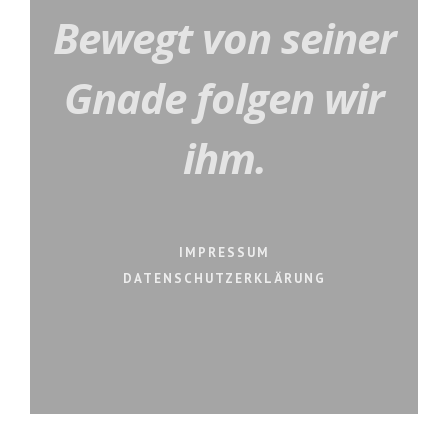
Bewegt von seiner
Gnade folgen wir
ihm.
IMPRESSUM
DATENSCHUTZERKLÄRUNG