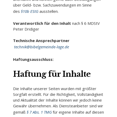
über Geld- bzw. Sachzuwendungen im Sinne
des
§10b EStG
ausstellen.
Verantwortlich für den Inhalt
nach § 6 MDStV
Peter Dridiger
Technische Ansprechpartner
technik@bibelgemeinde-lage.de
Haftungsausschluss:
Haftung für Inhalte
Die Inhalte unserer Seiten wurden mit größter
Sorgfalt erstellt. Für die Richtigkeit, Vollständigkeit
und Aktualität der Inhalte können wir jedoch keine
Gewähr übernehmen. Als Diensteanbieter sind wir
gemäß
§ 7 Abs. 1 TMG
für eigene Inhalte auf diesen