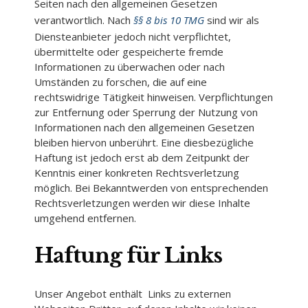
Seiten nach den allgemeinen Gesetzen
verantwortlich. Nach
§§ 8
bis
10 TMG
sind wir als
Diensteanbieter jedoch nicht verpflichtet,
übermittelte oder gespeicherte fremde
Informationen zu überwachen oder nach
Umständen zu forschen, die auf eine
rechtswidrige Tätigkeit hinweisen. Verpflichtungen
zur Entfernung oder Sperrung der Nutzung von
Informationen nach den allgemeinen Gesetzen
bleiben hiervon unberührt. Eine diesbezügliche
Haftung ist jedoch erst ab dem Zeitpunkt der
Kenntnis einer konkreten Rechtsverletzung
möglich. Bei Bekanntwerden von entsprechenden
Rechtsverletzungen werden wir diese Inhalte
umgehend entfernen.
Haftung für Links
Unser Angebot enthält Links zu externen