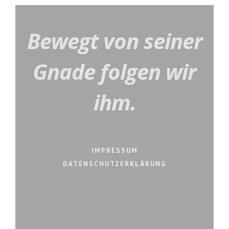
Bewegt von seiner
Gnade folgen wir
ihm.
IMPRESSUM
DATENSCHUTZERKLÄRUNG