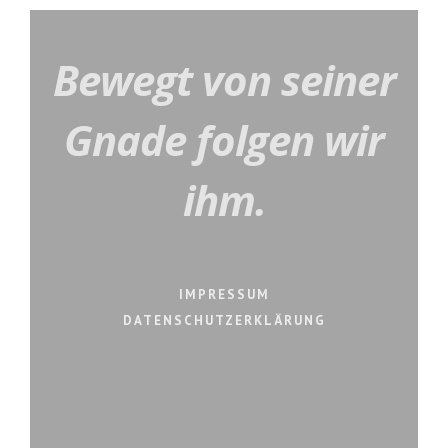
Bewegt von seiner
Gnade folgen wir
ihm.
IMPRESSUM
DATENSCHUTZERKLÄRUNG