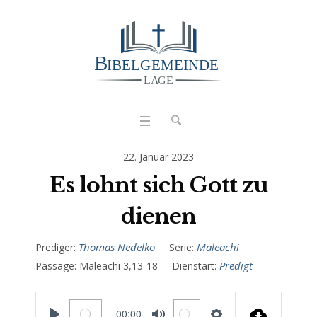
22. Januar 2023
Es lohnt sich Gott zu
dienen
Thomas Nedelko
Maleachi
Prediger:
Serie:
Predigt
Passage:
Maleachi 3,13-18
Dienstart:
00:00