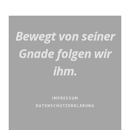
Bewegt von seiner
Gnade folgen wir
ihm.
IMPRESSUM
DATENSCHUTZERKLÄRUNG