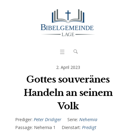
2. April 2023
Gottes souveränes
Handeln an seinem
Volk
Peter Dridiger
Nehemia
Prediger:
Serie:
Predigt
Passage:
Nehemia 1
Dienstart: